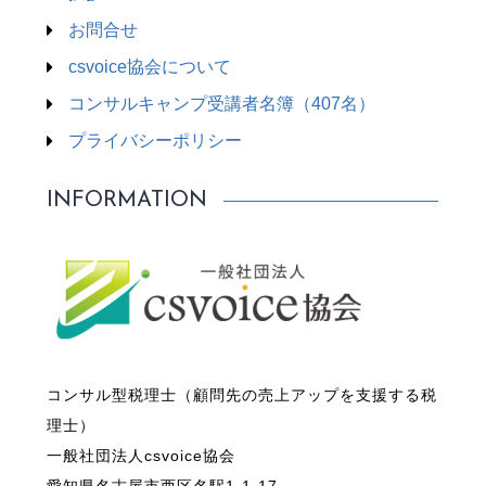
お問合せ
csvoice協会について
コンサルキャンプ受講者名簿（407名）
プライバシーポリシー
INFORMATION
コンサル型税理士（顧問先の売上アップを支援する税
理士）
一般社団法人csvoice協会