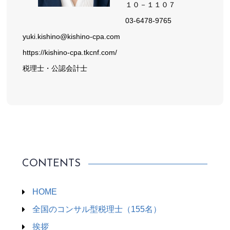
１０－１１０７
03-6478-9765
yuki.kishino@kishino-cpa.com
https://kishino-cpa.tkcnf.com/
税理士・公認会計士
CONTENTS
HOME
全国のコンサル型税理士（155名）
挨拶