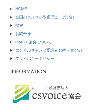
HOME
全国のコンサル型税理士（155名）
挨拶
お問合せ
csvoice協会について
コンサルキャンプ受講者名簿（407名）
プライバシーポリシー
INFORMATION